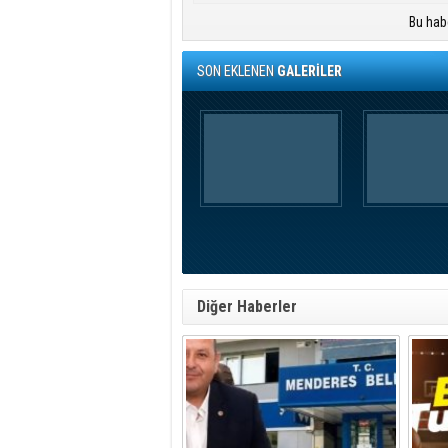
Bu hab
SON EKLENEN
GALERİLER
Diğer Haberler