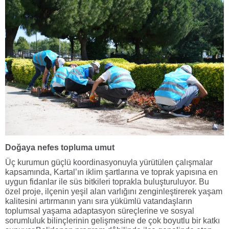
Doğaya nefes topluma umut
Üç kurumun güçlü koordinasyonuyla yürütülen çalışmalar
kapsamında, Kartal’ın iklim şartlarına ve toprak yapısına en
uygun fidanlar ile süs bitkileri toprakla buluşturuluyor. Bu
özel proje, ilçenin yeşil alan varlığını zenginleştirerek yaşam
kalitesini artırmanın yanı sıra yükümlü vatandaşların
toplumsal yaşama adaptasyon süreçlerine ve sosyal
sorumluluk bilinçlerinin gelişmesine de çok boyutlu bir katkı