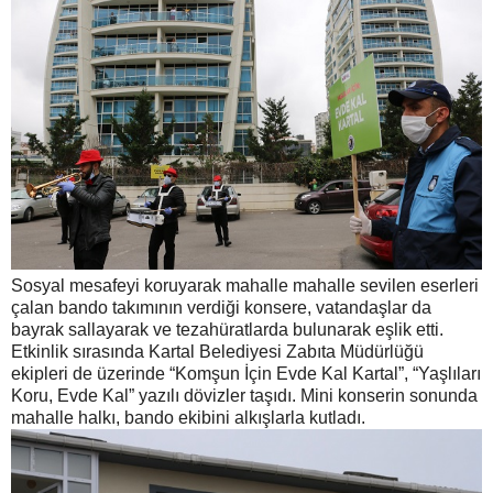
Sosyal mesafeyi koruyarak mahalle mahalle sevilen eserleri
çalan bando takımının verdiği konsere, vatandaşlar da
bayrak sallayarak ve tezahüratlarda bulunarak eşlik etti.
Etkinlik sırasında Kartal Belediyesi Zabıta Müdürlüğü
ekipleri de üzerinde “Komşun İçin Evde Kal Kartal”, “Yaşlıları
Koru, Evde Kal” yazılı dövizler taşıdı. Mini konserin sonunda
mahalle halkı, bando ekibini alkışlarla kutladı.