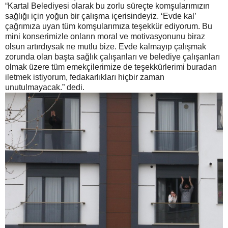
“Kartal Belediyesi olarak bu zorlu süreçte komşularımızın
sağlığı için yoğun bir çalışma içerisindeyiz. ‘Evde kal’
çağrımıza uyan tüm komşularımıza teşekkür ediyorum.
Bu
mini konserimizle onların moral ve motivasyonunu biraz
olsun artırdıysak ne mutlu bize. Evde kalmayıp çalışmak
zorunda olan başta sağlık çalışanları ve belediye çalışanları
olmak üzere tüm emekçilerimize de teşekkürlerimi buradan
iletmek istiyorum, fedakarlıkları hiçbir zaman
unutulmayacak.” dedi.