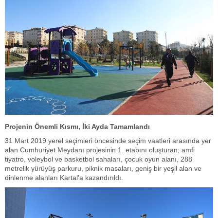
Projenin Önemli Kısmı, İki Ayda Tamamlandı
31 Mart 2019 yerel seçimleri öncesinde seçim vaatleri arasında yer
alan Cumhuriyet Meydanı projesinin 1. etabını oluşturan; amfi
tiyatro, voleybol ve basketbol sahaları, çocuk oyun alanı, 288
metrelik yürüyüş parkuru, piknik masaları, geniş bir yeşil alan ve
dinlenme alanları Kartal’a kazandırıldı.