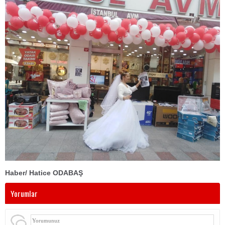
Haber/ Hatice ODABAŞ
Yorumlar