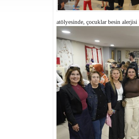
atölyesinde, çocuklar besin alerji