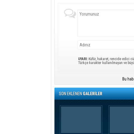
UYARI:
Küfür, hakaret, rencide edici cü
Türkçe karakter kullanılmayan ve büy
Bu hab
SON EKLENEN
GALERİLER