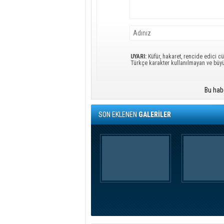
UYARI:
Küfür, hakaret, rencide edici cü
Türkçe karakter kullanılmayan ve büy
Bu hab
SON EKLENEN
GALERİLER