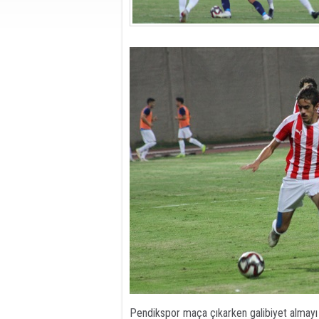
Pendikspor maça çıkarken galibiyet almayı 