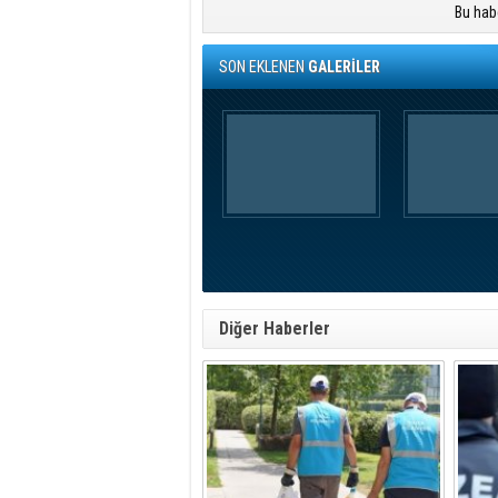
Bu hab
SON EKLENEN
GALERİLER
Diğer Haberler