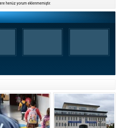
ere henüz yorum eklenmemiştir.