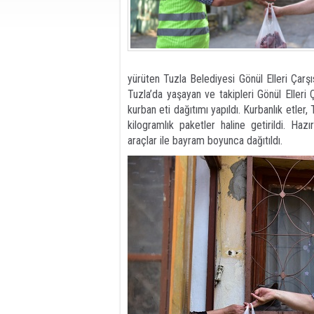
yürüten Tuzla Belediyesi Gönül Elleri Çarşı
Tuzla’da yaşayan ve takipleri Gönül Elleri Ç
kurban eti dağıtımı yapıldı. Kurbanlık etler,
kilogramlık paketler haline getirildi. Ha
araçlar ile bayram boyunca dağıtıldı.