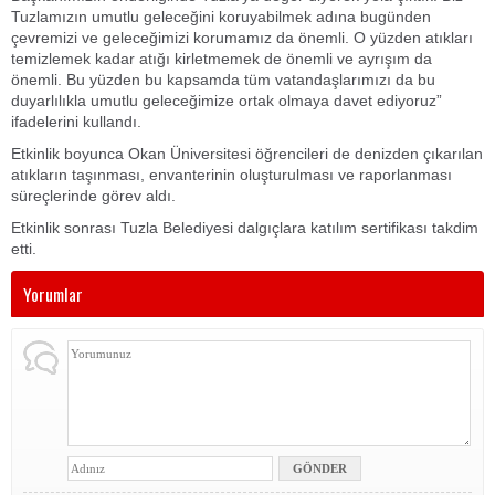
Tuzlamızın umutlu geleceğini koruyabilmek adına bugünden
çevremizi ve geleceğimizi korumamız da önemli. O yüzden atıkları
temizlemek kadar atığı kirletmemek de önemli ve ayrışım da
önemli. Bu yüzden bu kapsamda tüm vatandaşlarımızı da bu
duyarlılıkla umutlu geleceğimize ortak olmaya davet ediyoruz”
ifadelerini kullandı.
Etkinlik boyunca Okan Üniversitesi öğrencileri de denizden çıkarılan
atıkların taşınması, envanterinin oluşturulması ve raporlanması
süreçlerinde görev aldı.
Etkinlik sonrası Tuzla Belediyesi dalgıçlara katılım sertifikası takdim
etti.
Yorumlar