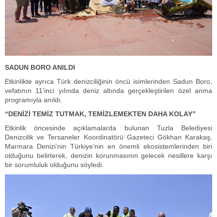
SADUN BORO ANILDI
Etkinlikte ayrıca Türk denizciliğinin öncü isimlerinden Sadun Boro,
vefatının 11’inci yılında deniz altında gerçekleştirilen özel anma
programıyla anıldı.
“DENİZİ TEMİZ TUTMAK, TEMİZLEMEKTEN DAHA KOLAY”
Etkinlik öncesinde açıklamalarda bulunan Tuzla Belediyesi
Denizcilik ve Tersaneler Koordinatörü Gazeteci Gökhan Karakaş,
Marmara Denizi’nin Türkiye’nin en önemli ekosistemlerinden biri
olduğunu belirterek, denizin korunmasının gelecek nesillere karşı
bir sorumluluk olduğunu söyledi.