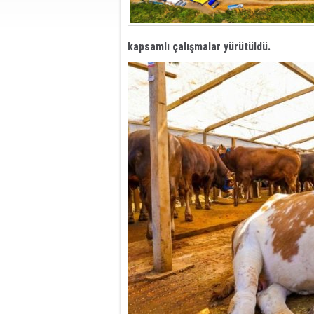
kapsamlı çalışmalar yürütüldü.