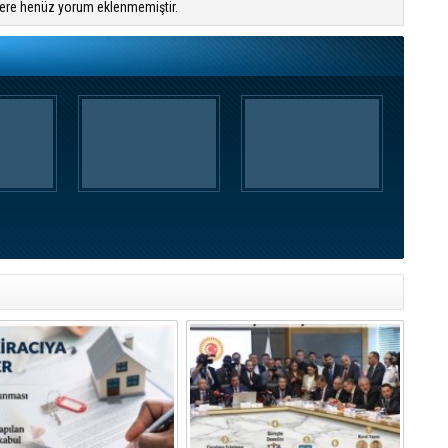
ere henüz yorum eklenmemiştir.