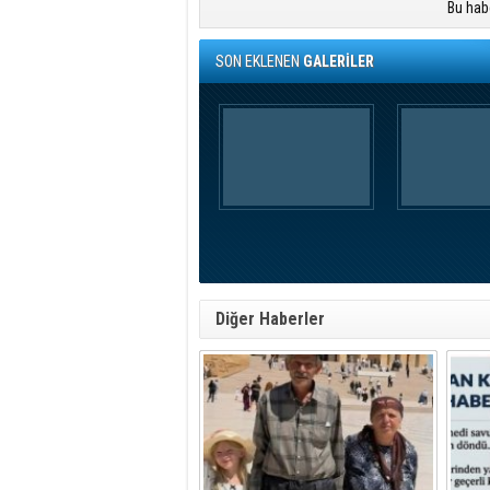
Bu hab
SON EKLENEN
GALERİLER
Diğer Haberler