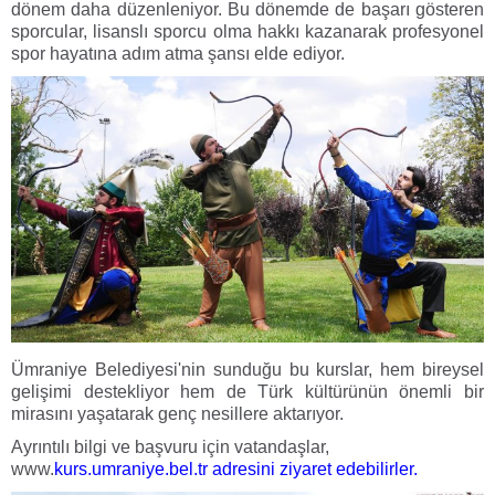
dönem daha düzenleniyor. Bu dönemde de başarı gösteren
sporcular, lisanslı sporcu olma hakkı kazanarak profesyonel
spor hayatına adım atma şansı elde ediyor.
Ümraniye Belediyesi'nin sunduğu bu kurslar, hem bireysel
gelişimi destekliyor hem de Türk kültürünün önemli bir
mirasını yaşatarak genç nesillere aktarıyor.
Ayrıntılı bilgi ve başvuru için vatandaşlar,
www.
kurs.umraniye.bel.tr adresini ziyaret edebilirler.