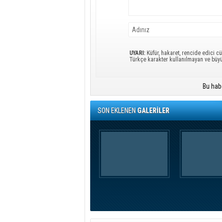
UYARI:
Küfür, hakaret, rencide edici cü
Türkçe karakter kullanılmayan ve büy
Bu hab
SON EKLENEN
GALERİLER