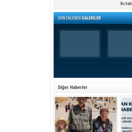
Bu hab
SON EKLENEN
GALERİLER
Diğer Haberler