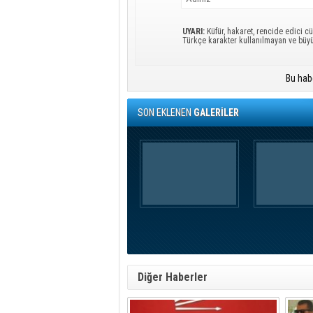
UYARI:
Küfür, hakaret, rencide edici cü
Türkçe karakter kullanılmayan ve büy
Bu hab
SON EKLENEN
GALERİLER
Diğer Haberler