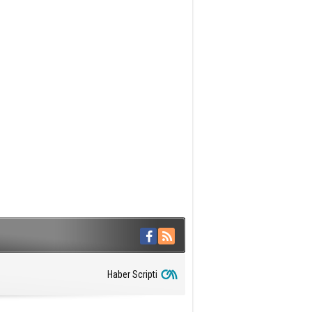
Haber Scripti