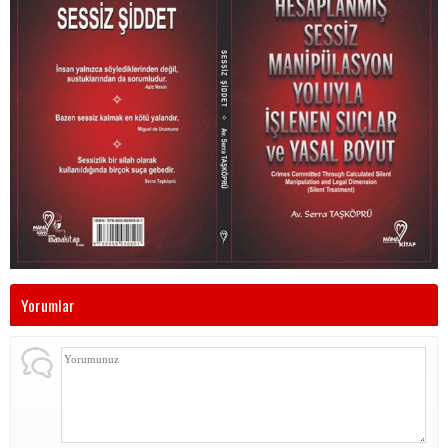
Yorumlar