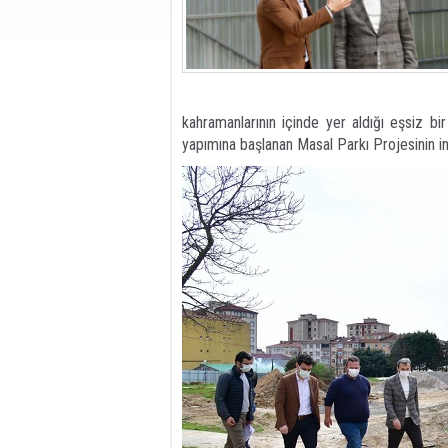
kahramanlarının içinde yer aldığı eşsiz 
yapımına başlanan Masal Parkı Projesinin i