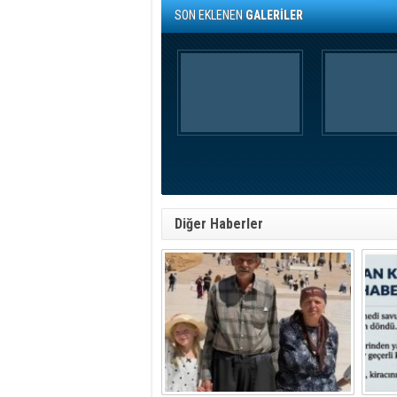
SON EKLENEN
GALERİLER
Diğer Haberler