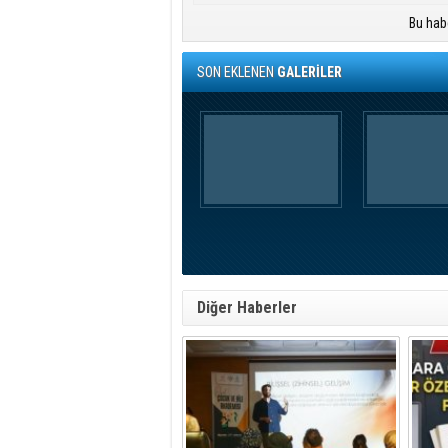
Bu hab
SON EKLENEN
GALERİLER
Diğer Haberler