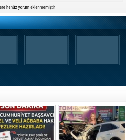
ere henüz yorum eklenmemiştir.