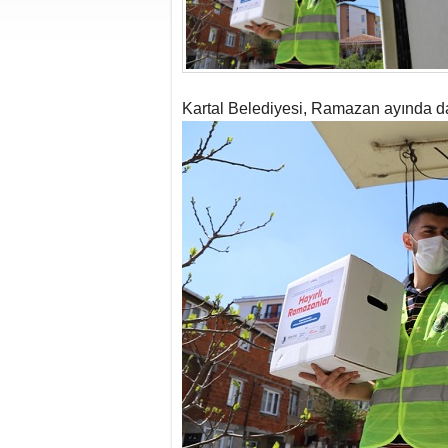
Kartal Belediyesi, Ramazan ayında da