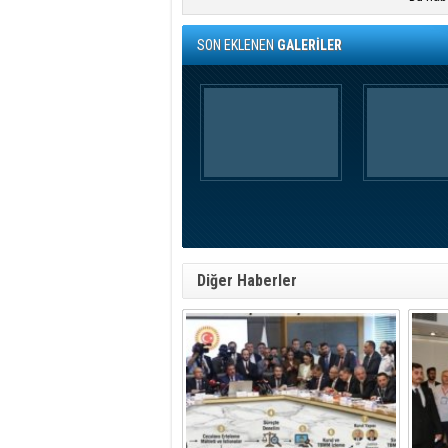
SON EKLENEN
GALERİLER
Diğer Haberler