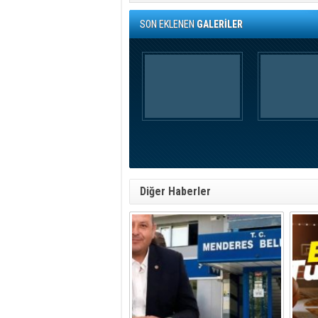
SON EKLENEN
GALERİLER
Diğer Haberler