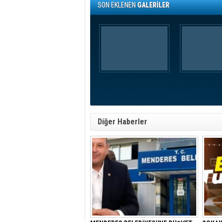
SON EKLENEN
GALERİLER
Diğer Haberler