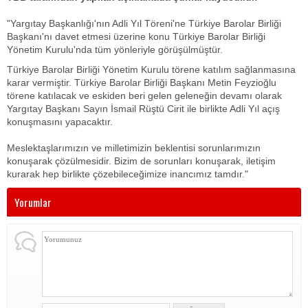
"Yargıtay Başkanlığı'nın Adli Yıl Töreni'ne Türkiye Barolar Birliği
Başkanı'nı davet etmesi üzerine konu Türkiye Barolar Birliği
Yönetim Kurulu'nda tüm yönleriyle görüşülmüştür.
Türkiye Barolar Birliği Yönetim Kurulu törene katılım sağlanmasına
karar vermiştir. Türkiye Barolar Birliği Başkanı Metin Feyzioğlu
törene katılacak ve eskiden beri gelen geleneğin devamı olarak
Yargıtay Başkanı Sayın İsmail Rüştü Cirit ile birlikte Adli Yıl açış
konuşmasını yapacaktır.
Meslektaşlarımızın ve milletimizin beklentisi sorunlarımızın
konuşarak çözülmesidir. Bizim de sorunları konuşarak, iletişim
kurarak hep birlikte çözebileceğimize inancımız tamdır."
Yorumlar