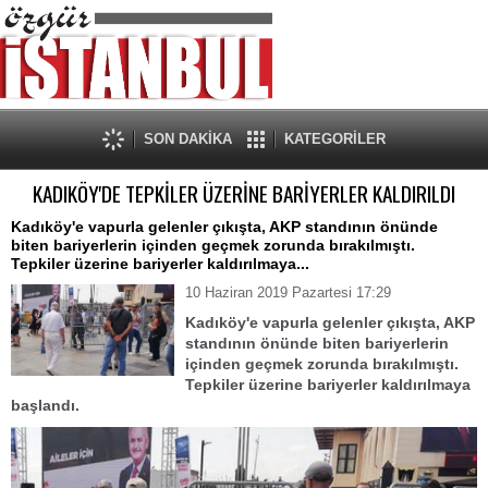
SON DAKİKA
KATEGORİLER
KADIKÖY'DE TEPKİLER ÜZERİNE BARİYERLER KALDIRILDI
Kadıköy'e vapurla gelenler çıkışta, AKP standının önünde
biten bariyerlerin içinden geçmek zorunda bırakılmıştı.
Tepkiler üzerine bariyerler kaldırılmaya...
10 Haziran 2019 Pazartesi 17:29
Kadıköy'e vapurla gelenler çıkışta, AKP
standının önünde biten bariyerlerin
içinden geçmek zorunda bırakılmıştı.
Tepkiler üzerine bariyerler kaldırılmaya
başlandı.