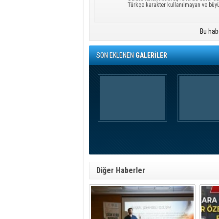
Türkçe karakter kullanılmayan ve büy
Bu hab
SON EKLENEN
GALERİLER
Diğer Haberler