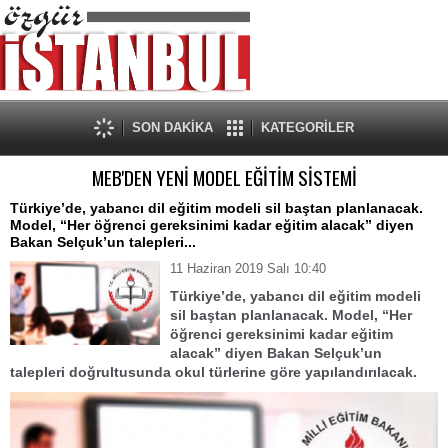
SON DAKİKA
KATEGORİLER
MEB'DEN YENİ MODEL EĞİTİM SİSTEMİ
Türkiye’de, yabancı dil eğitim modeli sil baştan planlanacak.
Model, “Her öğrenci gereksinimi kadar eğitim alacak” diyen
Bakan Selçuk’un talepleri...
11 Haziran 2019 Salı 10:40
Türkiye’de, yabancı dil eğitim modeli
sil baştan planlanacak. Model, “Her
öğrenci gereksinimi kadar eğitim
alacak” diyen Bakan Selçuk’un
talepleri doğrultusunda okul türlerine göre yapılandırılacak.