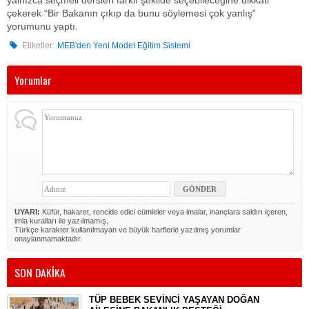
çekerek “Bir Bakanın çıkıp da bunu söylemesi çok yanlış”
yorumunu yaptı.
Etiketler:
MEB'den Yeni Model Eğitim Sistemi
Yorumlar
UYARI:
Küfür, hakaret, rencide edici cümleler veya imalar, inançlara saldırı içeren,
imla kuralları ile yazılmamış,
Türkçe karakter kullanılmayan ve büyük harflerle yazılmış yorumlar
onaylanmamaktadır.
SON DAKİKA
TÜP BEBEK SEVİNCİ YAŞAYAN DOĞAN