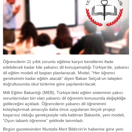
Öğrencilerin 11 yıllık zorunlu eğitime karşın kendilerini ifade
edebilecek kadar bile yabancı dil konuşamadığı Türkiye’de, yabancı
dil eğitim modeli sil baştan planlanacak. Model, “Her öğrenci
gereksinimi kadar eğitim alacak” diyen Bakan Selçuk’un talepleri
doğrultusunda okul türlerine göre yapılandırılacak.
Milli Eğitim Bakanlığı (MEB), Türkiye’deki eğitim sisteminin yakıcı
sorunlarından biri olan yabancı dil öğrenimi konusunda değişikliğe
gidileceğini açıkladı. Öğrencilerin yabancı dil öğrenimini
kolaylaştırmak amacıyla daha önce uygulanan birçok projeyi
başarısız olduğu gerekçesiyle rafa kaldıran Bakanlık, yeni modeli,
“Oyun tabanlı öğrenme” şeklinde tanımladı.
Birgün gazetesinden Mustafa Mert Bildircin'in haberine göre yeni