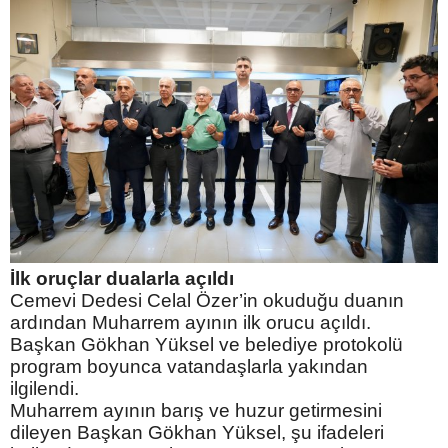
İlk oruçlar dualarla açıldı
Cemevi Dedesi Celal Özer’in okuduğu duanın
ardından Muharrem ayının ilk orucu açıldı.
Başkan Gökhan Yüksel ve belediye protokolü
program boyunca vatandaşlarla yakından
ilgilendi.
Muharrem ayının barış ve huzur getirmesini
dileyen Başkan Gökhan Yüksel, şu ifadeleri