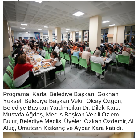
Programa; Kartal Belediye Başkanı Gökhan
Yüksel, Belediye Başkan Vekili Olcay Özgön,
Belediye Başkan Yardımcıları Dr. Dilek Kars,
Mustafa Ağdaş, Meclis Başkan Vekili Özlem
Bulut, Belediye Meclisi Üyeleri Özkan Özdemir, Ali
Aluç, Umutcan Kıskanç ve Aybar Kara katıldı.