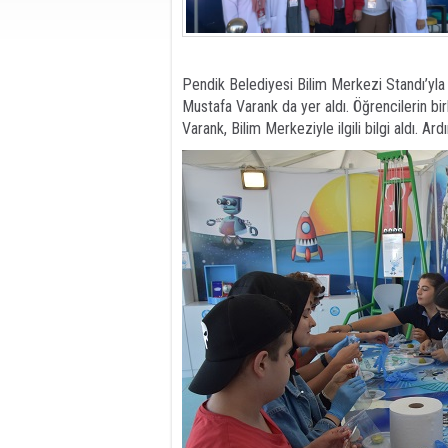
Pendik Belediyesi Bilim Merkezi Standı’yla 
Mustafa Varank da yer aldı. Öğrencilerin bir
Varank, Bilim Merkeziyle ilgili bilgi aldı. Ar