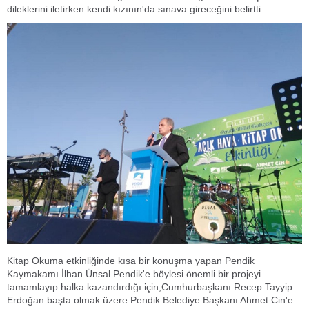
dileklerini iletirken kendi kızının'da sınava gireceğini belirtti.
Kitap Okuma etkinliğinde kısa bir konuşma yapan Pendik
Kaymakamı İlhan Ünsal Pendik'e böylesi önemli bir projeyi
tamamlayıp halka kazandırdığı için,Cumhurbaşkanı Recep Tayyip
Erdoğan başta olmak üzere Pendik Belediye Başkanı Ahmet Cin'e