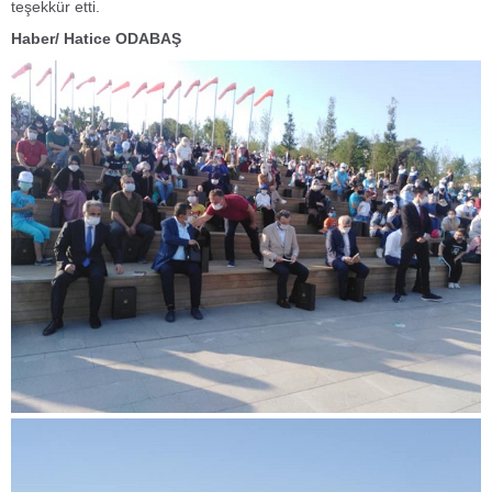
teşekkür etti.
Haber/ Hatice ODABAŞ