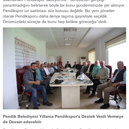
yansıtmadığını belirterek böyle bir konu gündemimizde yer almıyor.
Pendikspor’un satılması söz konusu değildir. Biz yeni yönetim
olarak Pendiksporu daha ileriye taşıma gayretiyle seçildik.
Önümüzdeki süreçte de bunu hep birlikte göreceğiz’’dedi.
Pendik Belediyesi Yıllarca Pendikspor'a Destek Verdi Vermeye
de Devam edecektir