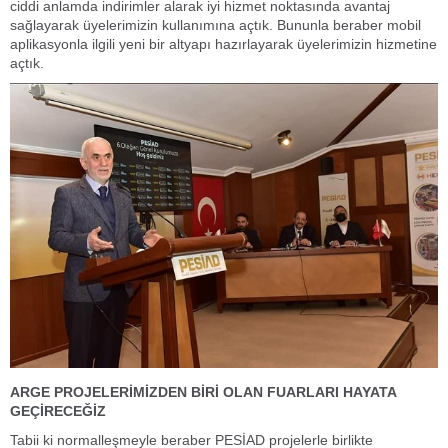
ciddi anlamda indirimler alarak iyi hizmet noktasında avantaj
sağlayarak üyelerimizin kullanımına açtık. Bununla beraber mobil
aplikasyonla ilgili yeni bir altyapı hazırlayarak üyelerimizin hizmetine
açtık.
ARGE PROJELERİMİZDEN BİRİ OLAN FUARLARI HAYATA
GEÇİRECEĞİZ
Tabii ki normalleşmeyle beraber PESİAD projelerle birlikte