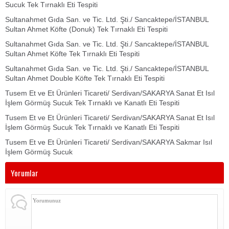
Sucuk Tek Tırnaklı Eti Tespiti
Sultanahmet Gıda San. ve Tic. Ltd. Şti./ Sancaktepe/İSTANBUL
Sultan Ahmet Köfte (Donuk) Tek Tırnaklı Eti Tespiti
Sultanahmet Gıda San. ve Tic. Ltd. Şti./ Sancaktepe/İSTANBUL
Sultan Ahmet Köfte Tek Tırnaklı Eti Tespiti
Sultanahmet Gıda San. ve Tic. Ltd. Şti./ Sancaktepe/İSTANBUL
Sultan Ahmet Double Köfte Tek Tırnaklı Eti Tespiti
Tusem Et ve Et Ürünleri Ticareti/ Serdivan/SAKARYA Sanat Et Isıl
İşlem Görmüş Sucuk Tek Tırnaklı ve Kanatlı Eti Tespiti
Tusem Et ve Et Ürünleri Ticareti/ Serdivan/SAKARYA Sanat Et Isıl
İşlem Görmüş Sucuk Tek Tırnaklı ve Kanatlı Eti Tespiti
Tusem Et ve Et Ürünleri Ticareti/ Serdivan/SAKARYA Sakmar Isıl
İşlem Görmüş Sucuk
Yorumlar