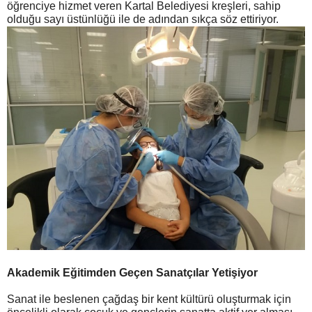
öğrenciye hizmet veren Kartal Belediyesi kreşleri, sahip
olduğu sayı üstünlüğü ile de adından sıkça söz ettiriyor.
Akademik Eğitimden Geçen Sanatçılar Yetişiyor
Sanat ile beslenen çağdaş bir kent kültürü oluşturmak için