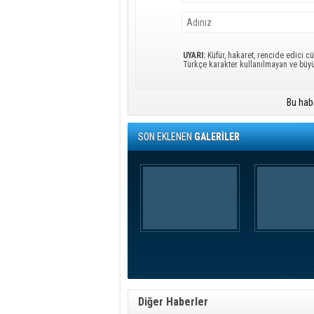
UYARI:
Küfür, hakaret, rencide edici cü
Türkçe karakter kullanılmayan ve büy
Bu hab
SON EKLENEN
GALERİLER
Diğer Haberler