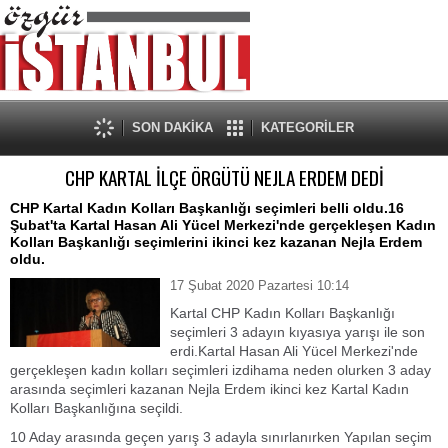
SON DAKİKA
KATEGORİLER
CHP KARTAL İLÇE ÖRGÜTÜ NEJLA ERDEM DEDİ
CHP Kartal Kadın Kolları Başkanlığı seçimleri belli oldu.16
Şubat'ta Kartal Hasan Ali Yücel Merkezi'nde gerçekleşen Kadın
Kolları Başkanlığı seçimlerini ikinci kez kazanan Nejla Erdem
oldu.
17 Şubat 2020 Pazartesi 10:14
Kartal CHP Kadın Kolları Başkanlığı
seçimleri 3 adayın kıyasıya yarışı ile son
erdi.Kartal Hasan Ali Yücel Merkezi'nde
gerçekleşen kadın kolları seçimleri izdihama neden olurken 3 aday
arasında seçimleri kazanan Nejla Erdem ikinci kez Kartal Kadın
Kolları Başkanlığına seçildi.
10 Aday arasında geçen yarış 3 adayla sınırlanırken Yapılan seçim