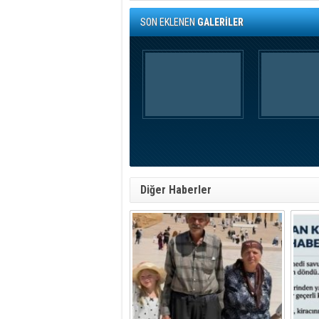
SON EKLENEN
GALERİLER
Diğer Haberler