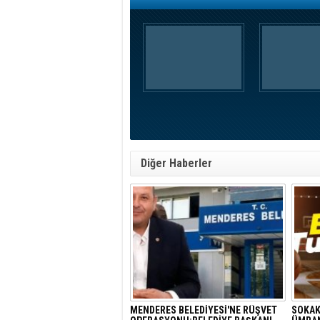
Diğer Haberler
MENDERES BELEDİYESİ'NE RÜŞVET
SOKAK