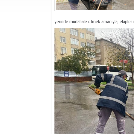
yerinde müdahale etmek amacıyla, ekipler i