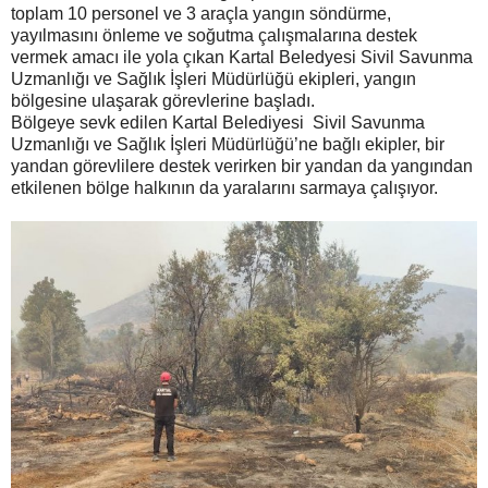
toplam 10 personel ve 3 araçla yangın söndürme,
yayılmasını önleme ve soğutma çalışmalarına destek
vermek amacı ile yola çıkan Kartal Beledyesi Sivil Savunma
Uzmanlığı ve Sağlık İşleri Müdürlüğü ekipleri, yangın
bölgesine ulaşarak görevlerine başladı.
Bölgeye sevk edilen Kartal Belediyesi Sivil Savunma
Uzmanlığı ve Sağlık İşleri Müdürlüğü’ne bağlı ekipler, bir
yandan görevlilere destek verirken bir yandan da yangından
etkilenen bölge halkının da yaralarını sarmaya çalışıyor.