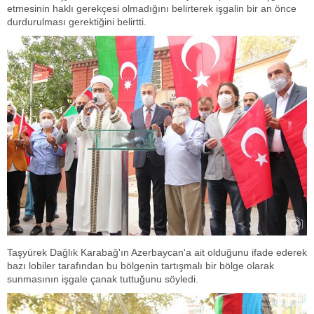
etmesinin haklı gerekçesi olmadığını belirterek işgalin bir an önce
durdurulması gerektiğini belirtti.
Taşyürek Dağlık Karabağ'ın Azerbaycan'a ait olduğunu ifade ederek
bazı lobiler tarafından bu bölgenin tartışmalı bir bölge olarak
sunmasının işgale çanak tuttuğunu söyledi.