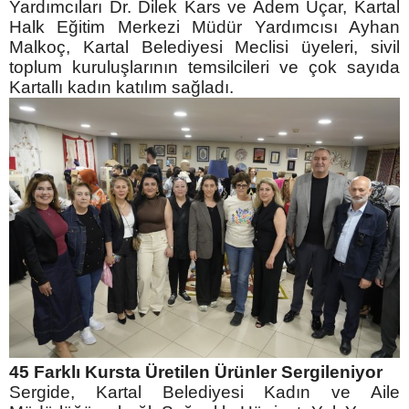
Yardımcıları Dr. Dilek Kars ve Adem Uçar, Kartal
Halk Eğitim Merkezi Müdür Yardımcısı Ayhan
Malkoç, Kartal Belediyesi Meclisi üyeleri, sivil
toplum kuruluşlarının temsilcileri ve çok sayıda
Kartallı kadın katılım sağladı.
45 Farklı Kursta Üretilen Ürünler Sergileniyor
Sergide, Kartal Belediyesi Kadın ve Aile