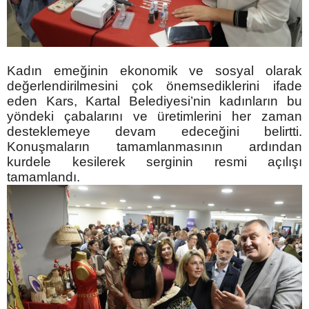
Kadın emeğinin ekonomik ve sosyal olarak
değerlendirilmesini çok önemsediklerini ifade
eden Kars, Kartal Belediyesi’nin kadınların bu
yöndeki çabalarını ve üretimlerini her zaman
desteklemeye devam edeceğini belirtti.
Konuşmaların tamamlanmasının ardından
kurdele kesilerek serginin resmi açılışı
tamamlandı.