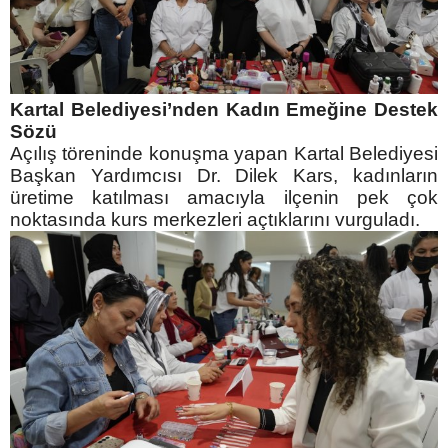
Kartal Belediyesi’nden Kadın Emeğine Destek
Sözü
Açılış töreninde konuşma yapan Kartal Belediyesi
Başkan Yardımcısı Dr. Dilek Kars, kadınların
üretime katılması amacıyla ilçenin pek çok
noktasında kurs merkezleri açtıklarını vurguladı.