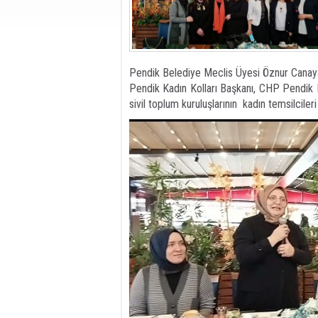
Pendik Belediye Meclis Üyesi Öznur Canaya
Pendik Kadın Kolları Başkanı, CHP Pendik 
sivil toplum kuruluşlarının kadın temsilcileri