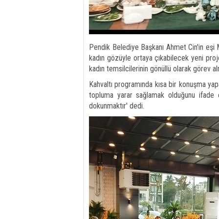
Pendik Belediye Başkanı Ahmet Cin'in eşi 
kadın gözüyle ortaya çıkabilecek yeni proj
kadın temsilcilerinin gönüllü olarak görev alm
Kahvaltı programında kısa bir konuşma yapa
topluma yarar sağlamak olduğunu ifade 
dokunmaktır' dedi.