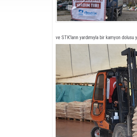
ve STK’ların yardımıyla bir kamyon dolusu 