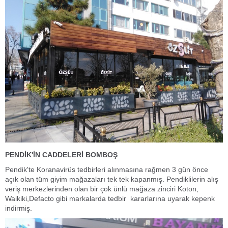
PENDİK'İN CADDELERİ BOMBOŞ
Pendik'te Koranavirüs tedbirleri alınmasına rağmen 3 gün önce
açık olan tüm giyim mağazaları tek tek kapanmış. Pendiklilerin alış
veriş merkezlerinden olan bir çok ünlü mağaza zinciri Koton,
Waikiki,Defacto gibi markalarda tedbir kararlarına uyarak kepenk
indirmiş.