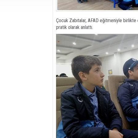
Çocuk Zabıtalar, AFAD eğitmeniyle birlikte
pratik olarak anlattı.