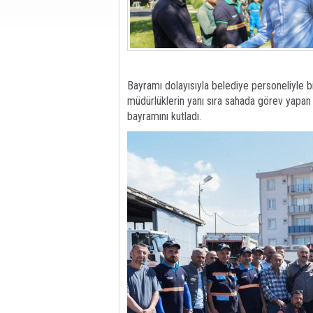
Bayramı dolayısıyla belediye personeliyle b
müdürlüklerin yanı sıra sahada görev yapan
bayramını kutladı.