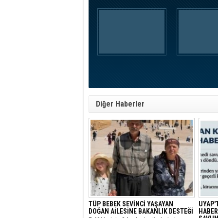
Diğer Haberler
TÜP BEBEK SEVİNCİ YAŞAYAN
UYAP'
DOĞAN AİLESİNE BAKANLIK DESTEĞİ
HABER: