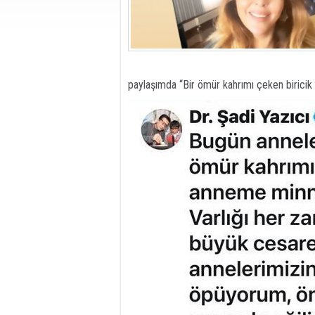
paylaşımda “Bir ömür kahrımı çeken birici