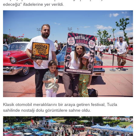
edeceğiz” ifadelerine yer verildi.
Klasik otomobil meraklılarını bir araya getiren festival, Tuzla
sahilinde nostalji dolu görüntülere sahne oldu.