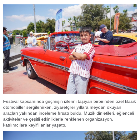
Festival kapsamında geçmişin izlerini taşıyan birbirinden özel klasik
otomobiller sergilenirken, ziyaretçiler yıllara meydan okuyan
araçları yakından inceleme fırsatı buldu. Müzik dinletileri, eğlenceli
aktiviteler ve çeşitli etkinliklerle renklenen organizasyon,
katılımcılara keyifli anlar yaşattı.