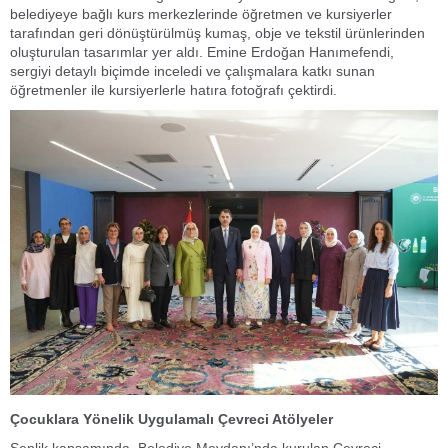
belediyeye bağlı kurs merkezlerinde öğretmen ve kursiyerler
tarafından geri dönüştürülmüş kumaş, obje ve tekstil ürünlerinden
oluşturulan tasarımlar yer aldı. Emine Erdoğan Hanımefendi,
sergiyi detaylı biçimde inceledi ve çalışmalara katkı sunan
öğretmenler ile kursiyerlerle hatıra fotoğrafı çektirdi.
Çocuklara Yönelik Uygulamalı Çevreci Atölyeler