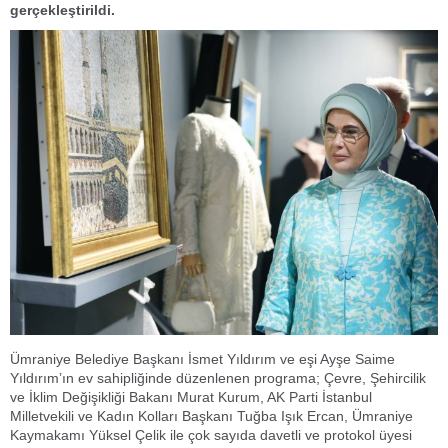
gerçekleştirildi.
Ümraniye Belediye Başkanı İsmet Yıldırım ve eşi Ayşe Saime
Yıldırım’ın ev sahipliğinde düzenlenen programa; Çevre, Şehircilik
ve İklim Değişikliği Bakanı Murat Kurum, AK Parti İstanbul
Milletvekili ve Kadın Kolları Başkanı Tuğba Işık Ercan, Ümraniye
Kaymakamı Yüksel Çelik ile çok sayıda davetli ve protokol üyesi