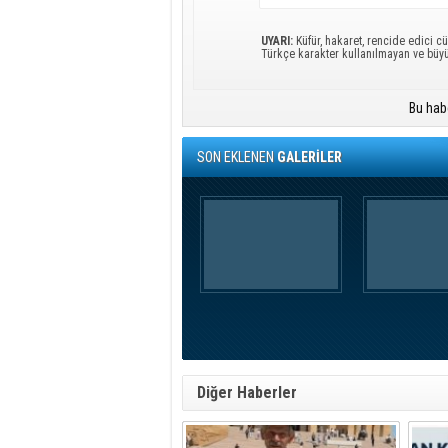
UYARI:
Küfür, hakaret, rencide edici cü
Türkçe karakter kullanılmayan ve büy
Bu hab
SON EKLENEN
GALERİLER
Diğer Haberler